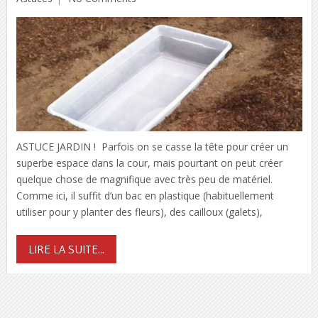
ASTUCE JARDIN ! Parfois on se casse la tête pour créer un
superbe espace dans la cour, mais pourtant on peut créer
quelque chose de magnifique avec très peu de matériel.
Comme ici, il suffit d’un bac en plastique (habituellement
utiliser pour y planter des fleurs), des cailloux (galets),
LIRE LA SUITE...