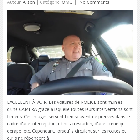
Auteur:
Alison
|
Catégorie:
OMG
No Comments
EXCELLENT À VOIR! Les voitures de POLICE sont munies
d’une CAMÉRA grâce à laquelle toutes leurs interventions sont
filmées. Ces images servent bien souvent de preuves dans le
cadre d’une interception, d’une arrestation, d’une scène qui
dérape, etc. Cependant, lorsqu’ils circulent sur les routes et
qu’ils ne répondent à