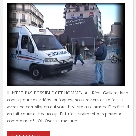
IL N’EST PAS POSSIBLE CET HOMME-LÀ !! Rémi Gaillard, bien
connu pour ses vidéos loufoques, nous revient cette fois-ci
avec une compilation qui vous fera rire aux larmes. Des flics, il
en fait courir et beaucoup! Et il n’est vraiment pas peureux
comme mec ! LOL Oser se mesurer