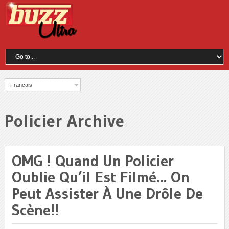
Français
Policier Archive
OMG ! Quand Un Policier
Oublie Qu’il Est Filmé… On
Peut Assister À Une Drôle De
Scène!!