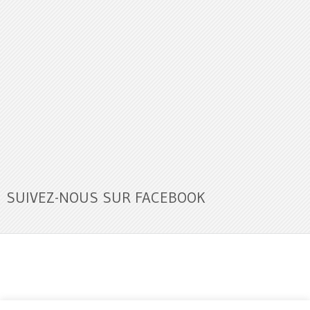
SUIVEZ-NOUS SUR FACEBOOK