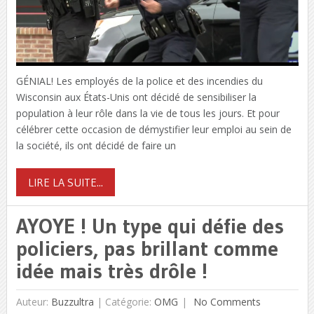
GÉNIAL! Les employés de la police et des incendies du
Wisconsin aux États-Unis ont décidé de sensibiliser la
population à leur rôle dans la vie de tous les jours. Et pour
célébrer cette occasion de démystifier leur emploi au sein de
la société, ils ont décidé de faire un
LIRE LA SUITE...
AYOYE ! Un type qui défie des
policiers, pas brillant comme
idée mais très drôle !
Auteur:
Buzzultra
|
Catégorie:
OMG
No Comments