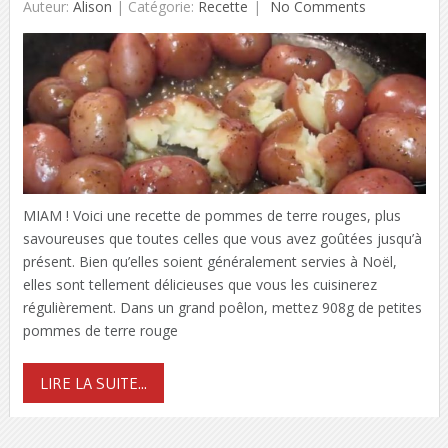
Auteur:
Alison
|
Catégorie:
Recette
No Comments
MIAM ! Voici une recette de pommes de terre rouges, plus
savoureuses que toutes celles que vous avez goûtées jusqu’à
présent. Bien qu’elles soient généralement servies à Noël,
elles sont tellement délicieuses que vous les cuisinerez
régulièrement. Dans un grand poêlon, mettez 908g de petites
pommes de terre rouge
LIRE LA SUITE...