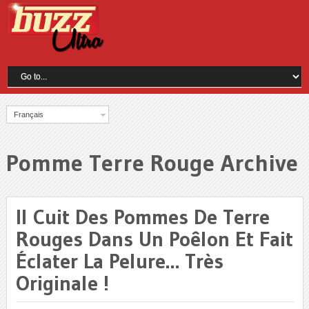
Français
Pomme Terre Rouge Archive
Il Cuit Des Pommes De Terre
Rouges Dans Un Poêlon Et Fait
Éclater La Pelure… Très
Originale !