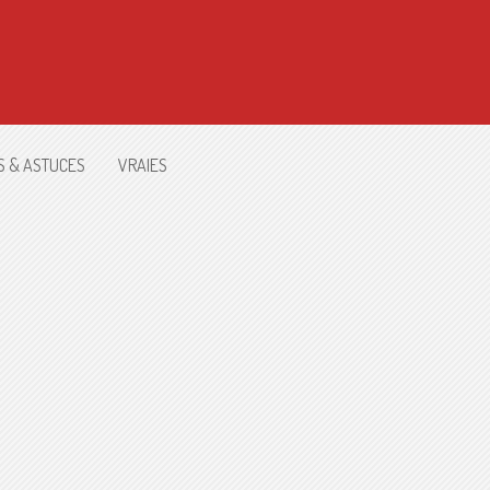
S & ASTUCES
VRAIES