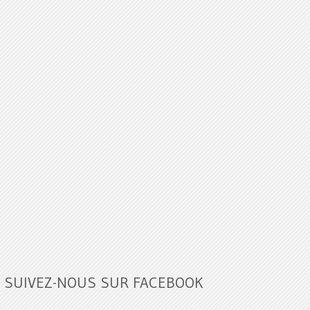
SUIVEZ-NOUS SUR FACEBOOK