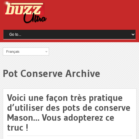
Français
Pot Conserve Archive
Voici une façon très pratique
d’utiliser des pots de conserve
Mason… Vous adopterez ce
truc !