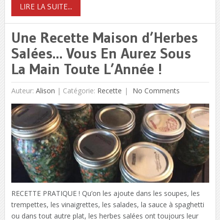
LIRE LA SUITE...
Une Recette Maison d’Herbes
Salées… Vous En Aurez Sous
La Main Toute L’Année !
Auteur:
Alison
|
Catégorie:
Recette
No Comments
RECETTE PRATIQUE ! Qu’on les ajoute dans les soupes, les
trempettes, les vinaigrettes, les salades, la sauce à spaghetti
ou dans tout autre plat, les herbes salées ont toujours leur