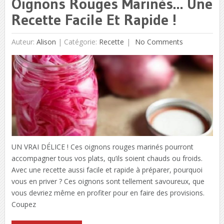
Oignons Rouges Marinés… Une
Recette Facile Et Rapide !
Auteur:
Alison
|
Catégorie:
Recette
No Comments
UN VRAI DÉLICE ! Ces oignons rouges marinés pourront
accompagner tous vos plats, qu’ils soient chauds ou froids.
Avec une recette aussi facile et rapide à préparer, pourquoi
vous en priver ? Ces oignons sont tellement savoureux, que
vous devriez même en profiter pour en faire des provisions.
Coupez