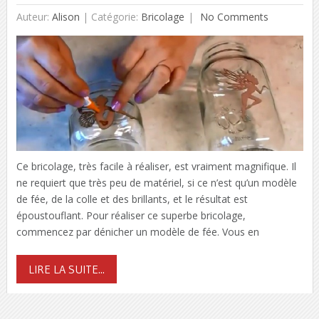
Auteur:
Alison
|
Catégorie:
Bricolage
No Comments
Ce bricolage, très facile à réaliser, est vraiment magnifique. Il
ne requiert que très peu de matériel, si ce n’est qu’un modèle
de fée, de la colle et des brillants, et le résultat est
époustouflant. Pour réaliser ce superbe bricolage,
commencez par dénicher un modèle de fée. Vous en
LIRE LA SUITE...