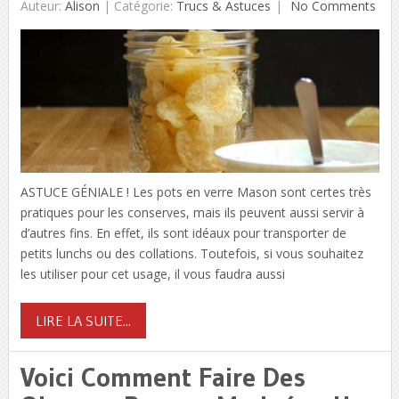
Auteur:
Alison
|
Catégorie:
Trucs & Astuces
No Comments
ASTUCE GÉNIALE ! Les pots en verre Mason sont certes très
pratiques pour les conserves, mais ils peuvent aussi servir à
d’autres fins. En effet, ils sont idéaux pour transporter de
petits lunchs ou des collations. Toutefois, si vous souhaitez
les utiliser pour cet usage, il vous faudra aussi
LIRE LA SUITE...
Voici Comment Faire Des