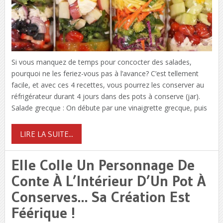
Si vous manquez de temps pour concocter des salades,
pourquoi ne les feriez-vous pas à l’avance? C’est tellement
facile, et avec ces 4 recettes, vous pourrez les conserver au
réfrigérateur durant 4 jours dans des pots à conserve (jar).
Salade grecque : On débute par une vinaigrette grecque, puis
LIRE LA SUITE...
Elle Colle Un Personnage De
Conte À L’Intérieur D’Un Pot À
Conserves… Sa Création Est
Féérique !