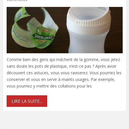
Comme bien des gens qui mâchent de la gomme, vous jetez
sans doute les pots de plastique, n’est-ce pas ? Après avoir
découvert ces astuces, vous vous raviserez. Vous pourriez les
conserver et vous en servir à maints usages. Par exemple,
vous pourriez y mettre des collations pour les
LIRE LA SUITE...