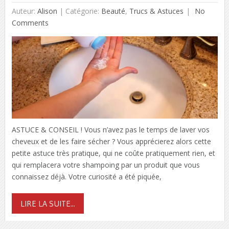
Auteur:
Alison
|
Catégorie:
Beauté
,
Trucs & Astuces
No
Comments
ASTUCE & CONSEIL ! Vous n’avez pas le temps de laver vos
cheveux et de les faire sécher ? Vous apprécierez alors cette
petite astuce très pratique, qui ne coûte pratiquement rien, et
qui remplacera votre shampoing par un produit que vous
connaissez déjà. Votre curiosité a été piquée,
LIRE LA SUITE...