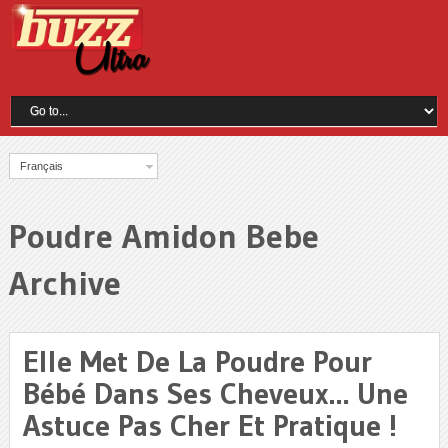
Français
Poudre Amidon Bebe
Archive
Elle Met De La Poudre Pour
Bébé Dans Ses Cheveux… Une
Astuce Pas Cher Et Pratique !