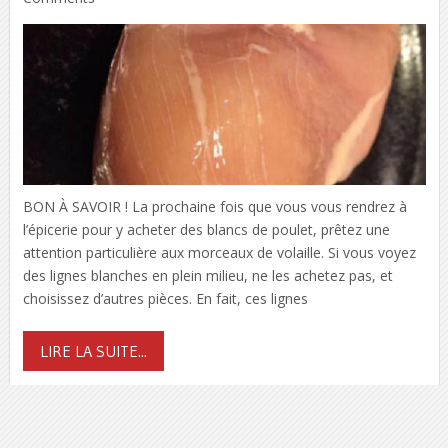
BON À SAVOIR ! La prochaine fois que vous vous rendrez à
l’épicerie pour y acheter des blancs de poulet, prêtez une
attention particulière aux morceaux de volaille. Si vous voyez
des lignes blanches en plein milieu, ne les achetez pas, et
choisissez d’autres pièces. En fait, ces lignes
LIRE LA SUITE...