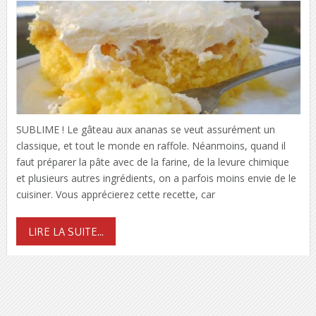
SUBLIME ! Le gâteau aux ananas se veut assurément un
classique, et tout le monde en raffole. Néanmoins, quand il
faut préparer la pâte avec de la farine, de la levure chimique
et plusieurs autres ingrédients, on a parfois moins envie de le
cuisiner. Vous apprécierez cette recette, car
LIRE LA SUITE...