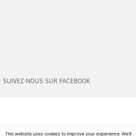
SUIVEZ-NOUS SUR FACEBOOK
This website uses cookies to improve your experience. We'll