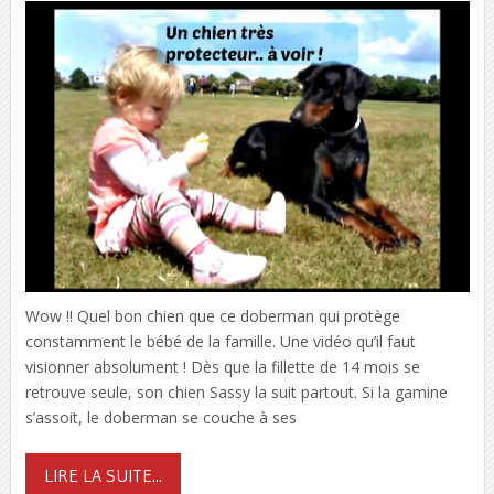
Wow !! Quel bon chien que ce doberman qui protège
constamment le bébé de la famille. Une vidéo qu’il faut
visionner absolument ! Dès que la fillette de 14 mois se
retrouve seule, son chien Sassy la suit partout. Si la gamine
s’assoit, le doberman se couche à ses
LIRE LA SUITE...