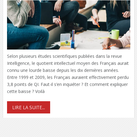
Selon plusieurs études scientifiques publiées dans la revue
Intelligence, le quotient intellectuel moyen des Français aurait
connu une lourde baisse depuis les dix dernières années.
Entre 1999 et 2009, les Français auraient effectivement perdu
3,8 points de QI. Faut-il s’en inquiéter ? Et comment expliquer
cette baisse ? Voilà
LIRE LA SUITE...