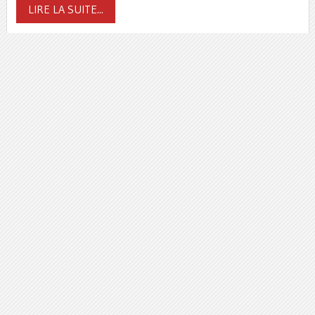
LIRE LA SUITE...