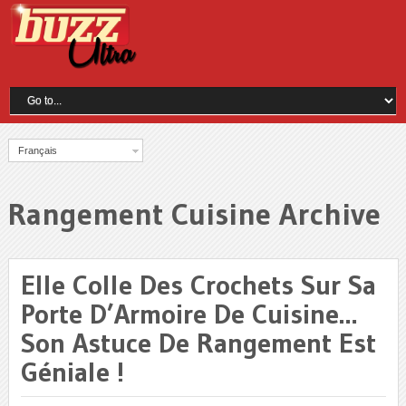
Français
Rangement Cuisine Archive
Elle Colle Des Crochets Sur Sa
Porte D’Armoire De Cuisine…
Son Astuce De Rangement Est
Géniale !