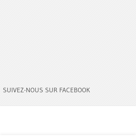
SUIVEZ-NOUS SUR FACEBOOK