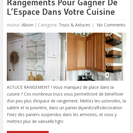
Rangements Pour Gagner De
L’Espace Dans Votre Cuisine
Auteur:
Alison
|
Catégorie:
Trucs & Astuces
No Comments
ASTUCE RANGEMENT ! Vous manquez de place dans la
cuisine ? Ces nombreux trucs vous permettront de bénéficier
d’un peu plus d’espace de rangement. Mettez les ustensiles, la
salière et la poivrière, dans un panier.diyandcraftsdecoration
Fixez des paniers suspendus dans les armoires, et vous y
mettrez plus de vaisselle.hgtv