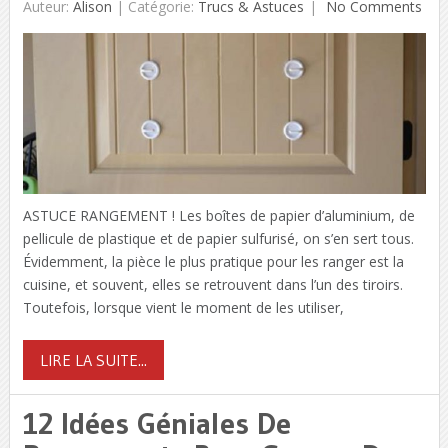
Auteur:
Alison
|
Catégorie:
Trucs & Astuces
No Comments
ASTUCE RANGEMENT ! Les boîtes de papier d’aluminium, de
pellicule de plastique et de papier sulfurisé, on s’en sert tous.
Évidemment, la pièce le plus pratique pour les ranger est la
cuisine, et souvent, elles se retrouvent dans l’un des tiroirs.
Toutefois, lorsque vient le moment de les utiliser,
LIRE LA SUITE...
12 Idées Géniales De