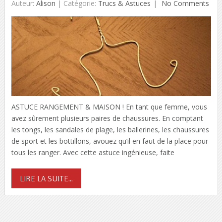
Auteur:
Alison
|
Catégorie:
Trucs & Astuces
No Comments
ASTUCE RANGEMENT & MAISON ! En tant que femme, vous
avez sûrement plusieurs paires de chaussures. En comptant
les tongs, les sandales de plage, les ballerines, les chaussures
de sport et les bottillons, avouez qu’il en faut de la place pour
tous les ranger. Avec cette astuce ingénieuse, faite
LIRE LA SUITE...