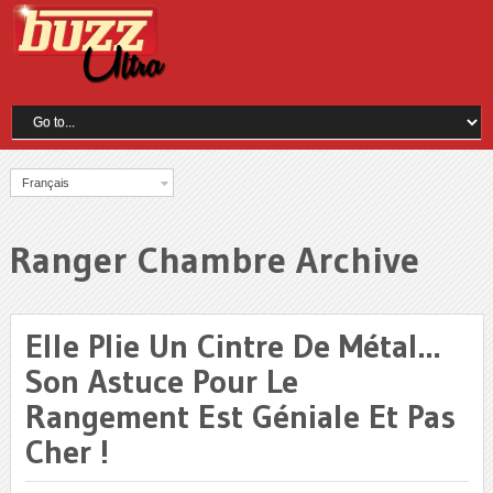
Français
Ranger Chambre Archive
Elle Plie Un Cintre De Métal…
Son Astuce Pour Le
Rangement Est Géniale Et Pas
Cher !