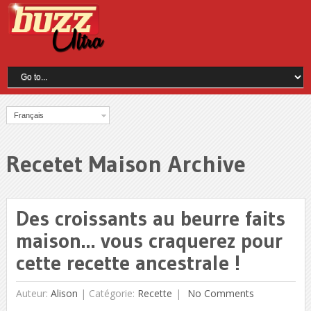
Français
Recetet Maison Archive
Des croissants au beurre faits
maison… vous craquerez pour
cette recette ancestrale !
Auteur:
Alison
|
Catégorie:
Recette
No Comments