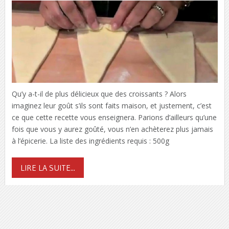
Qu’y a-t-il de plus délicieux que des croissants ? Alors
imaginez leur goût s’ils sont faits maison, et justement, c’est
ce que cette recette vous enseignera. Parions d’ailleurs qu’une
fois que vous y aurez goûté, vous n’en achèterez plus jamais
à l’épicerie. La liste des ingrédients requis : 500g
LIRE LA SUITE...