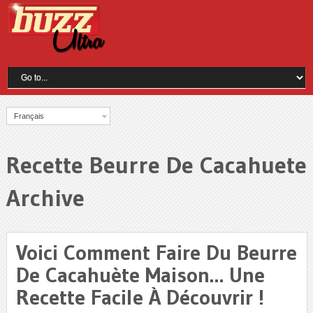
Français
Recette Beurre De Cacahuete
Archive
Voici Comment Faire Du Beurre
De Cacahuète Maison… Une
Recette Facile À Découvrir !