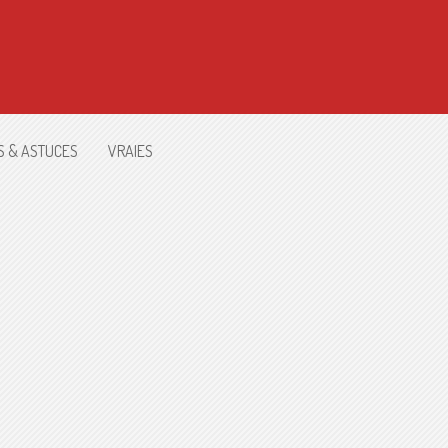
S & ASTUCES
VRAIES