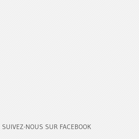
SUIVEZ-NOUS SUR FACEBOOK