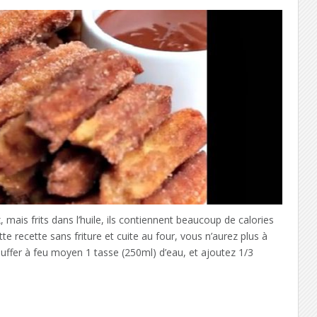
 mais frits dans l’huile, ils contiennent beaucoup de calories
e recette sans friture et cuite au four, vous n’aurez plus à
uffer à feu moyen 1 tasse (250ml) d’eau, et ajoutez 1/3