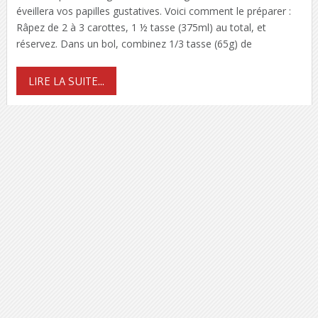
éveillera vos papilles gustatives. Voici comment le préparer :
Râpez de 2 à 3 carottes, 1 ½ tasse (375ml) au total, et
réservez. Dans un bol, combinez 1/3 tasse (65g) de
LIRE LA SUITE...