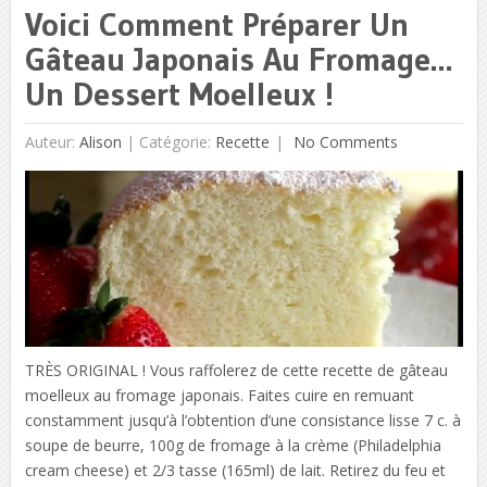
Voici Comment Préparer Un
Gâteau Japonais Au Fromage…
Un Dessert Moelleux !
Auteur:
Alison
|
Catégorie:
Recette
No Comments
TRÈS ORIGINAL ! Vous raffolerez de cette recette de gâteau
moelleux au fromage japonais. Faites cuire en remuant
constamment jusqu’à l’obtention d’une consistance lisse 7 c. à
soupe de beurre, 100g de fromage à la crème (Philadelphia
cream cheese) et 2/3 tasse (165ml) de lait. Retirez du feu et