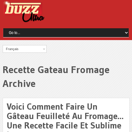
Français
Recette Gateau Fromage
Archive
Voici Comment Faire Un
Gâteau Feuilleté Au Fromage…
Une Recette Facile Et Sublime