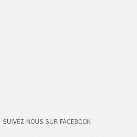
SUIVEZ-NOUS SUR FACEBOOK