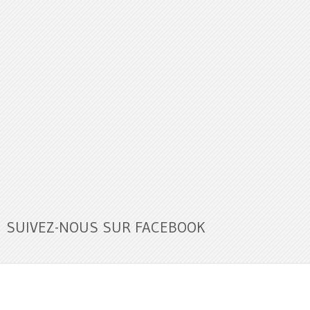
SUIVEZ-NOUS SUR FACEBOOK