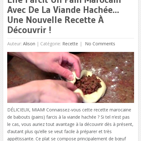
Avec De La Viande Hachée…
Une Nouvelle Recette À
Découvrir !
Auteur:
Alison
|
Catégorie:
Recette
No Comments
DÉLICIEUX, MIAM! Connaissez-vous cette recette marocaine
de babouts (pains) farcis à la viande hachée ? Si tel n’est pas
le cas, vous auriez tout avantage à la découvrir dès à présent,
d’autant plus qu’elle se veut facile à préparer et très
appétissante. Ce plat se compose principalement de bœuf