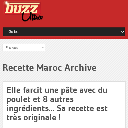
Français
Recette Maroc Archive
Elle farcit une pâte avec du
poulet et 8 autres
ingrédients… Sa recette est
très originale !