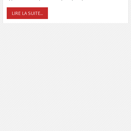
LIRE LA SUITE...