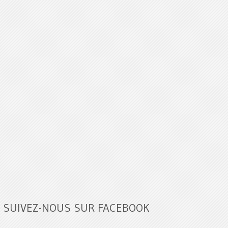
SUIVEZ-NOUS SUR FACEBOOK