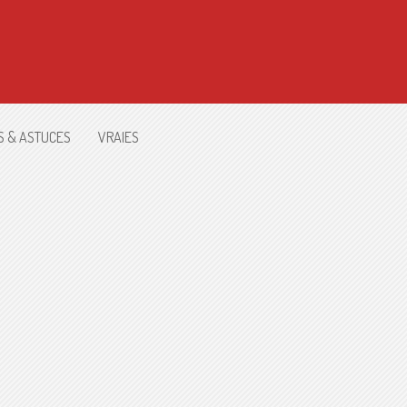
S & ASTUCES
VRAIES