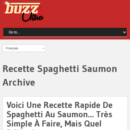
Français
Recette Spaghetti Saumon
Archive
Voici Une Recette Rapide De
Spaghetti Au Saumon… Très
Simple À Faire, Mais Quel