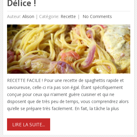
Délice !
Auteur:
Alison
|
Catégorie:
Recette
No Comments
RECETTE FACILE ! Pour une recette de spaghettis rapide et
savoureuse, celle-ci n’a pas son égal. Étant spécifiquement
conçue pour ceux qui n’aiment guère cuisiner et qui ne
disposent que de très peu de temps, vous comprendrez alors
qu’elle se prépare très facilement. En fait, la tâche la plus
LIRE LA SUITE...