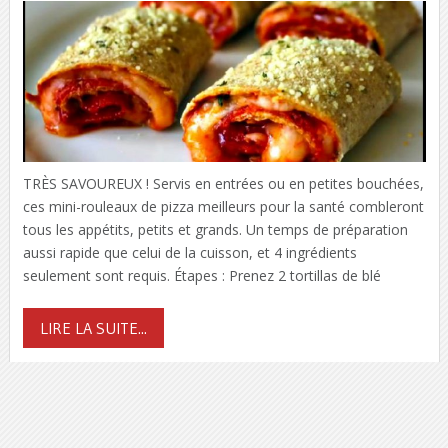
TRÈS SAVOUREUX ! Servis en entrées ou en petites bouchées,
ces mini-rouleaux de pizza meilleurs pour la santé combleront
tous les appétits, petits et grands. Un temps de préparation
aussi rapide que celui de la cuisson, et 4 ingrédients
seulement sont requis. Étapes : Prenez 2 tortillas de blé
LIRE LA SUITE...