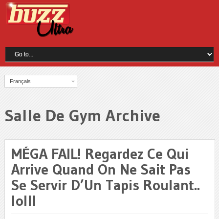
Français
Salle De Gym Archive
MÉGA FAIL! Regardez Ce Qui
Arrive Quand On Ne Sait Pas
Se Servir D’Un Tapis Roulant..
lolll