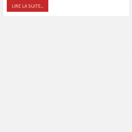
LIRE LA SUITE...