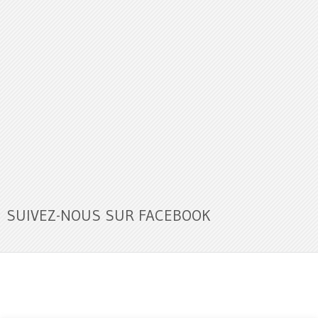
SUIVEZ-NOUS SUR FACEBOOK