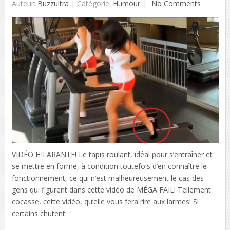
Auteur:
Buzzultra
|
Catégorie:
Humour
No Comments
VIDÉO HILARANTE! Le tapis roulant, idéal pour s’entraîner et
se mettre en forme, à condition toutefois d’en connaître le
fonctionnement, ce qui n’est malheureusement le cas des
gens qui figurent dans cette vidéo de MÉGA FAIL! Tellement
cocasse, cette vidéo, qu’elle vous fera rire aux larmes! Si
certains chutent