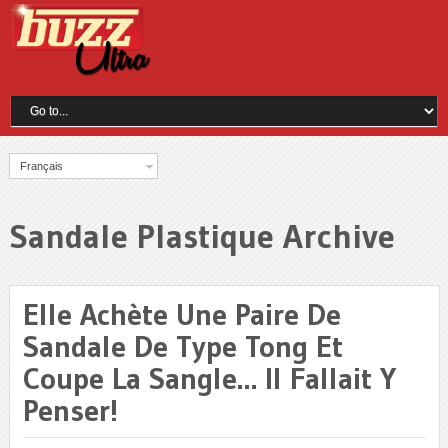
Français
Sandale Plastique Archive
Elle Achète Une Paire De
Sandale De Type Tong Et
Coupe La Sangle… Il Fallait Y
Penser!