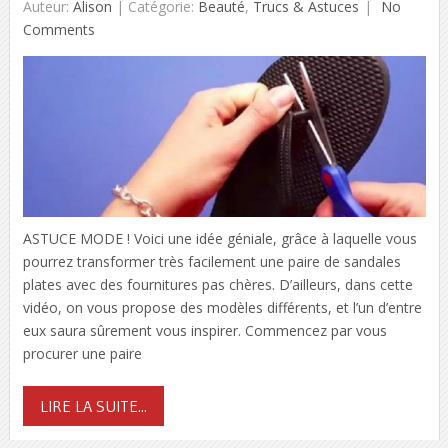
Auteur:
Alison
|
Catégorie:
Beauté
,
Trucs & Astuces
No
Comments
ASTUCE MODE ! Voici une idée géniale, grâce à laquelle vous
pourrez transformer très facilement une paire de sandales
plates avec des fournitures pas chères. D’ailleurs, dans cette
vidéo, on vous propose des modèles différents, et l’un d’entre
eux saura sûrement vous inspirer. Commencez par vous
procurer une paire
LIRE LA SUITE...