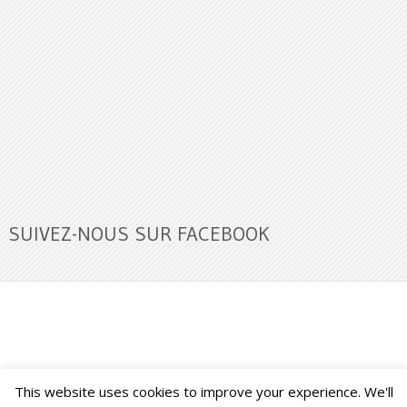
SUIVEZ-NOUS SUR FACEBOOK
This website uses cookies to improve your experience. We'll