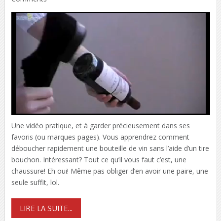
Une vidéo pratique, et à garder précieusement dans ses
favoris (ou marques pages). Vous apprendrez comment
déboucher rapidement une bouteille de vin sans l’aide d’un tire
bouchon. Intéressant? Tout ce qu’il vous faut c’est, une
chaussure! Eh oui! Même pas obliger d’en avoir une paire, une
seule suffit, lol.
LIRE LA SUITE...