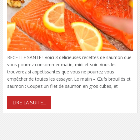
RECETTE SANTÉ ! Voici 3 délicieuses recettes de saumon que
vous pourrez consommer matin, midi et soir. Vous les
trouverez si appétissantes que vous ne pourrez vous
empêcher de toutes les essayer. Le matin – Œufs brouillés et
saumon : Coupez un filet de saumon en gros cubes, et
LIRE LA SUITE...