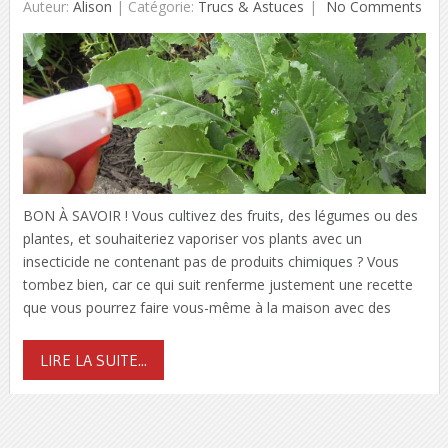
Auteur:
Alison
|
Catégorie:
Trucs & Astuces
No Comments
BON À SAVOIR ! Vous cultivez des fruits, des légumes ou des
plantes, et souhaiteriez vaporiser vos plants avec un
insecticide ne contenant pas de produits chimiques ? Vous
tombez bien, car ce qui suit renferme justement une recette
que vous pourrez faire vous-même à la maison avec des
LIRE LA SUITE...