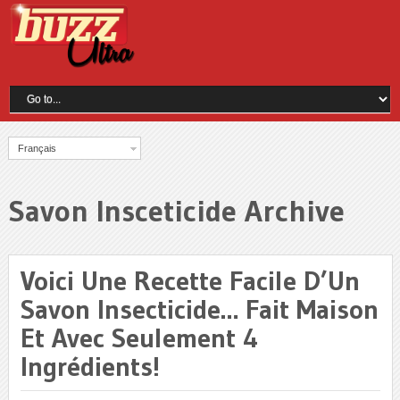
Français
Savon Insceticide Archive
Voici Une Recette Facile D’Un
Savon Insecticide… Fait Maison
Et Avec Seulement 4
Ingrédients!