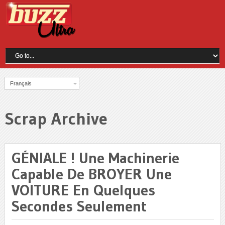
Français
Scrap Archive
GÉNIALE ! Une Machinerie
Capable De BROYER Une
VOITURE En Quelques
Secondes Seulement