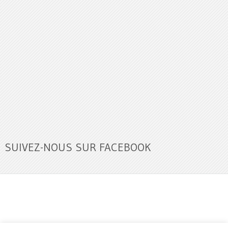
SUIVEZ-NOUS SUR FACEBOOK