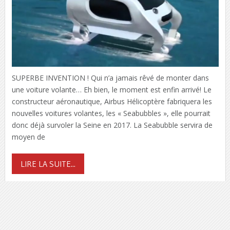
SUPERBE INVENTION ! Qui n’a jamais rêvé de monter dans
une voiture volante… Eh bien, le moment est enfin arrivé! Le
constructeur aéronautique, Airbus Hélicoptère fabriquera les
nouvelles voitures volantes, les « Seabubbles », elle pourrait
donc déjà survoler la Seine en 2017. La Seabubble servira de
moyen de
LIRE LA SUITE...