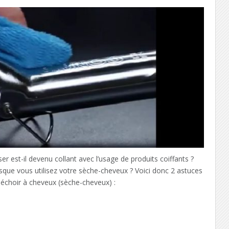
er est-il devenu collant avec l’usage de produits coiffants ?
sque vous utilisez votre sèche-cheveux ? Voici donc 2 astuces
Séchoir à cheveux (sèche-cheveux) :