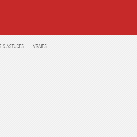
S & ASTUCES
VRAIES