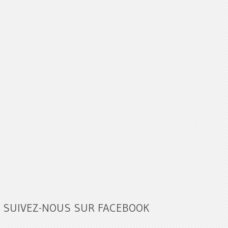
SUIVEZ-NOUS SUR FACEBOOK