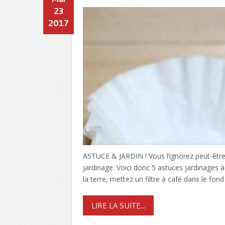
23
2017
ASTUCE & JARDIN ! Vous l’ignorez peut-être, 
jardinage. Voici donc 5 astuces jardinages à f
la terre, mettez un filtre à café dans le fond
LIRE LA SUITE...