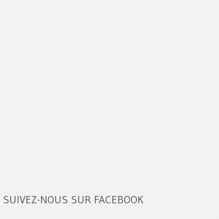
SUIVEZ-NOUS SUR FACEBOOK