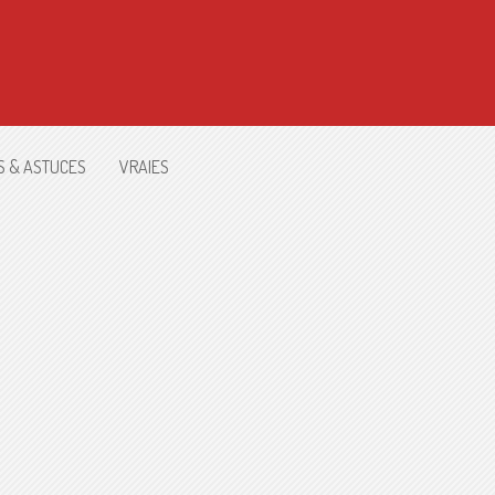
S & ASTUCES
VRAIES