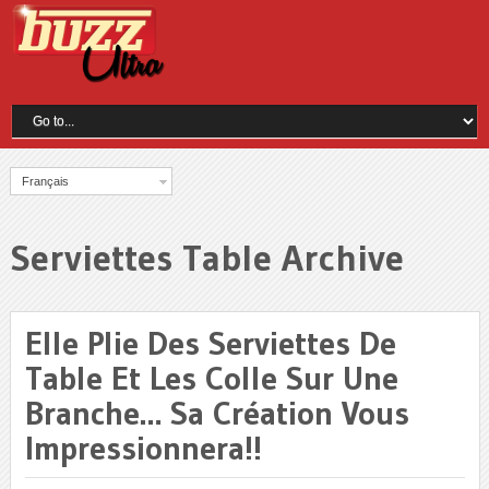
Français
Serviettes Table Archive
Elle Plie Des Serviettes De
Table Et Les Colle Sur Une
Branche… Sa Création Vous
Impressionnera!!