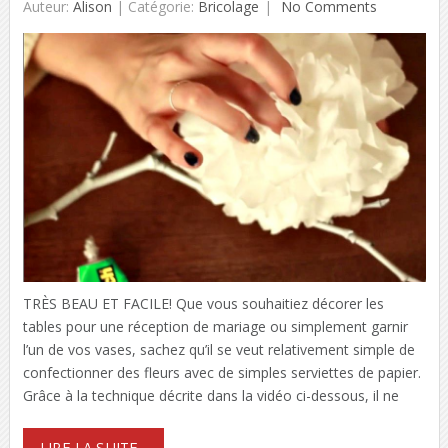
Auteur:
Alison
|
Catégorie:
Bricolage
No Comments
TRÈS BEAU ET FACILE! Que vous souhaitiez décorer les
tables pour une réception de mariage ou simplement garnir
l’un de vos vases, sachez qu’il se veut relativement simple de
confectionner des fleurs avec de simples serviettes de papier.
Grâce à la technique décrite dans la vidéo ci-dessous, il ne
LIRE LA SUITE...