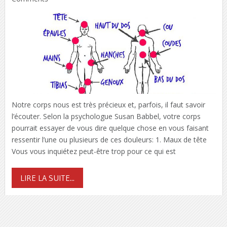
Notre corps nous est très précieux et, parfois, il faut savoir
l’écouter. Selon la psychologue Susan Babbel, votre corps
pourrait essayer de vous dire quelque chose en vous faisant
ressentir l’une ou plusieurs de ces douleurs: 1. Maux de tête
Vous vous inquiétez peut-être trop pour ce qui est
LIRE LA SUITE...