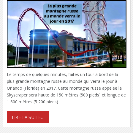
Le temps de quelques minutes, faites un tour à bord de la
plus grande montagne russe au monde qui verra le jour à
Orlando (Floride) en 2017. Cette montagne russe appelée la
Skyscraper sera haute de 150 mètres (500 pieds) et longue de
1 600 mètres (5 200 pieds)
LIRE LA SUITE...