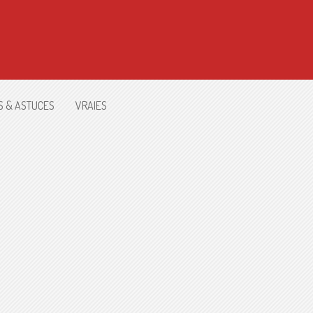
S & ASTUCES
VRAIES