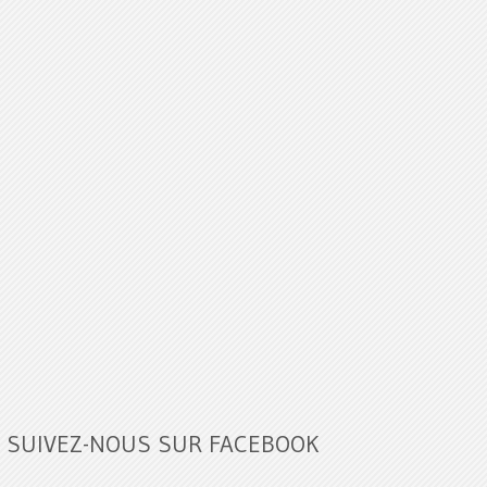
SUIVEZ-NOUS SUR FACEBOOK