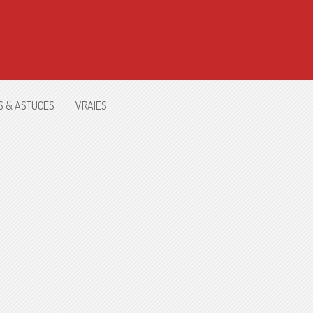
S & ASTUCES
VRAIES