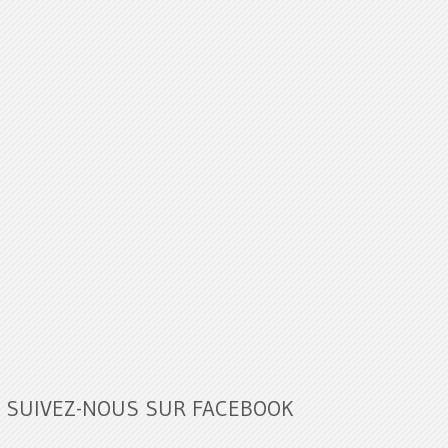
SUIVEZ-NOUS SUR FACEBOOK