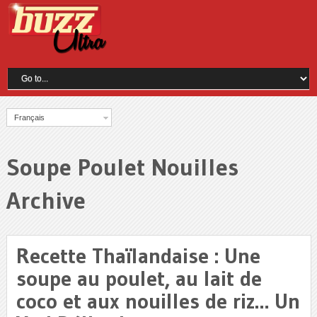
Français
Soupe Poulet Nouilles
Archive
Recette Thaïlandaise : Une
soupe au poulet, au lait de
coco et aux nouilles de riz… Un