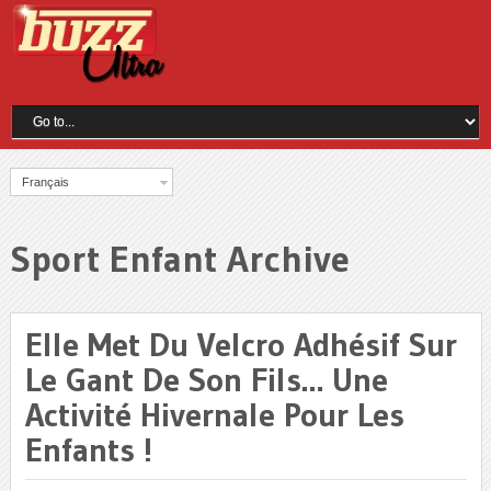
Français
Sport Enfant Archive
Elle Met Du Velcro Adhésif Sur
Le Gant De Son Fils… Une
Activité Hivernale Pour Les
Enfants !