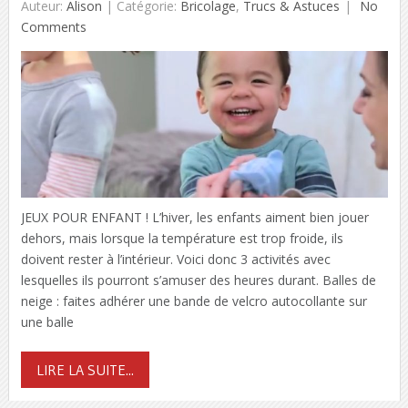
Auteur:
Alison
|
Catégorie:
Bricolage
,
Trucs & Astuces
No
Comments
JEUX POUR ENFANT ! L’hiver, les enfants aiment bien jouer
dehors, mais lorsque la température est trop froide, ils
doivent rester à l’intérieur. Voici donc 3 activités avec
lesquelles ils pourront s’amuser des heures durant. Balles de
neige : faites adhérer une bande de velcro autocollante sur
une balle
LIRE LA SUITE...