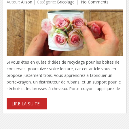
Auteur:
Alison
|
Catégorie:
Bricolage
No Comments
Si vous êtes en quête d’idées de recyclage pour les boîtes de
conserves, poursuivez votre lecture, car cet article vous en
propose justement trois. Vous apprendrez à fabriquer un
porte-crayon, un distributeur de rubans, et un support pour le
séchoir et les brosses à cheveux. Porte-crayon : appliquez de
LIRE LA SUITE...