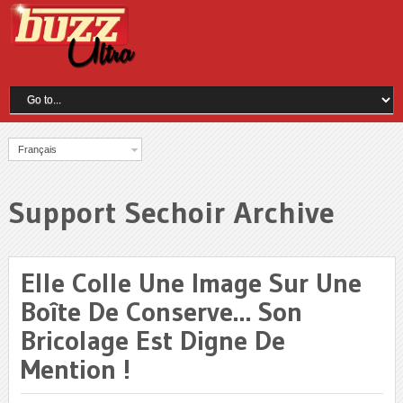
Français
Support Sechoir Archive
Elle Colle Une Image Sur Une
Boîte De Conserve… Son
Bricolage Est Digne De
Mention !