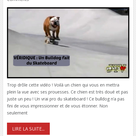
Trop drôle cette vidéo ! Voilà un chien qui vous en mettra
plein la vue avec ses prouesses. Ce chien est très doué et pas
juste un peu ! Un vrai pro du skateboard ! Ce bulldog n’a pas
fini de vous impressionner et de vous étonner. Non
seulement
LIRE LA SUITE...