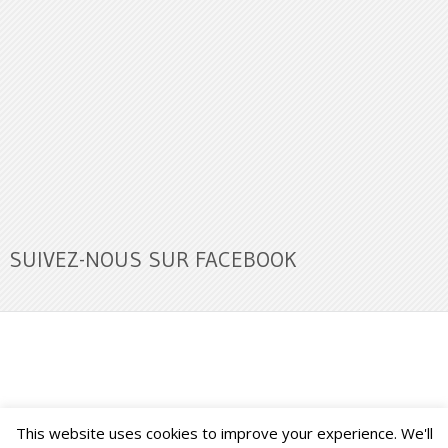
SUIVEZ-NOUS SUR FACEBOOK
This website uses cookies to improve your experience. We'll