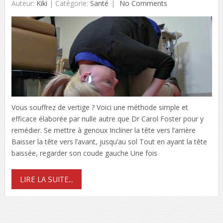
Auteur:
Kiki
|
Catégorie:
Santé
No Comments
Vous souffrez de vertige ? Voici une méthode simple et
efficace élaborée par nulle autre que Dr Carol Foster pour y
remédier. Se mettre à genoux Incliner la tête vers l’arrière
Baisser la tête vers l’avant, jusqu’au sol Tout en ayant la tête
baissée, regarder son coude gauche Une fois
LIRE LA SUITE...