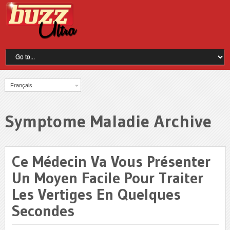
Français
Symptome Maladie Archive
Ce Médecin Va Vous Présenter
Un Moyen Facile Pour Traiter
Les Vertiges En Quelques
Secondes