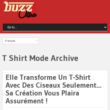
Français
T Shirt Mode Archive
Elle Transforme Un T-Shirt
Avec Des Ciseaux Seulement…
Sa Création Vous Plaira
Assurément !