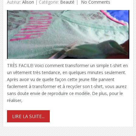
Auteur:
Alison
|
Catégorie:
Beauté
No Comments
TRÈS FACILE! Voici comment transformer un simple t-shirt en
un vêtement très tendance, en quelques minutes seulement.
Après avoir vu de quelle façon cette jeune fille parvient
facilement à transformer et à recycler son t-shirt, vous aurez
sans doute envie de reproduire ce modèle. De plus, pour le
réaliser,
LIRE LA SUITE...