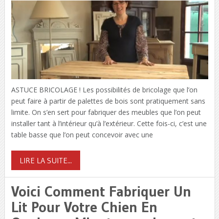
ASTUCE BRICOLAGE ! Les possibilités de bricolage que l’on
peut faire à partir de palettes de bois sont pratiquement sans
limite. On s’en sert pour fabriquer des meubles que l’on peut
installer tant à l’intérieur qu’à l’extérieur. Cette fois-ci, c’est une
table basse que l’on peut concevoir avec une
LIRE LA SUITE...
Voici Comment Fabriquer Un
Lit Pour Votre Chien En