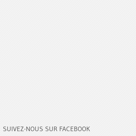
SUIVEZ-NOUS SUR FACEBOOK