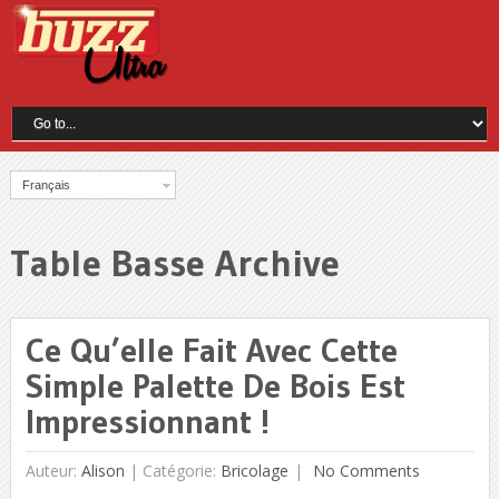
Français
Table Basse Archive
Ce Qu’elle Fait Avec Cette
Simple Palette De Bois Est
Impressionnant !
Auteur:
Alison
|
Catégorie:
Bricolage
No Comments