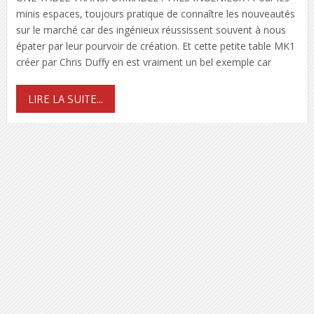
minis espaces, toujours pratique de connaître les nouveautés
sur le marché car des ingénieux réussissent souvent à nous
épater par leur pourvoir de création. Et cette petite table MK1
créer par Chris Duffy en est vraiment un bel exemple car
LIRE LA SUITE...