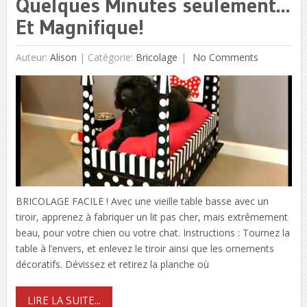
Quelques Minutes seulement…
Et Magnifique!
Auteur:
Alison
|
Catégorie:
Bricolage
No Comments
BRICOLAGE FACILE ! Avec une vieille table basse avec un
tiroir, apprenez à fabriquer un lit pas cher, mais extrêmement
beau, pour votre chien ou votre chat. Instructions : Tournez la
table à l’envers, et enlevez le tiroir ainsi que les ornements
décoratifs. Dévissez et retirez la planche où
LIRE LA SUITE...