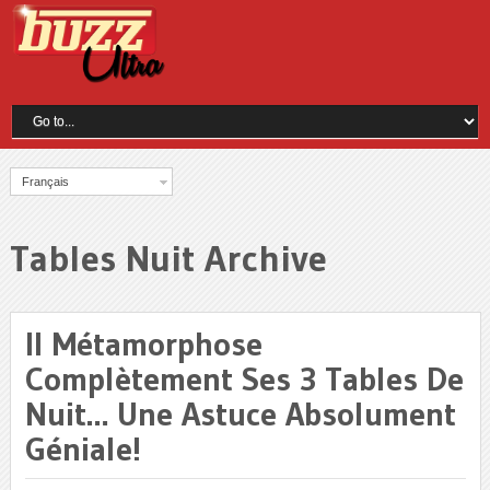
Français
Tables Nuit Archive
Il Métamorphose
Complètement Ses 3 Tables De
Nuit… Une Astuce Absolument
Géniale!