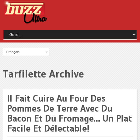
Français
Tarfilette Archive
Il Fait Cuire Au Four Des
Pommes De Terre Avec Du
Bacon Et Du Fromage… Un Plat
Facile Et Délectable!