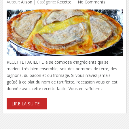
Auteur:
Alison
|
Catégorie:
Recette
No Comments
RECETTE FACILE ! Elle se compose d’ingrédients qui se
marient très bien ensemble, soit des pommes de terre, des
oignons, du bacon et du fromage. Si vous n’avez jamais
goûté à ce plat du nom de tartiflette, l’occasion vous en est
donnée avec cette recette facile. Vous en raffolerez
LIRE LA SUITE...