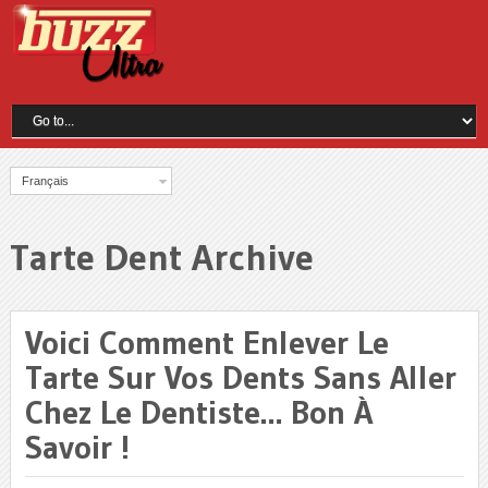
Français
Tarte Dent Archive
Voici Comment Enlever Le
Tarte Sur Vos Dents Sans Aller
Chez Le Dentiste… Bon À
Savoir !