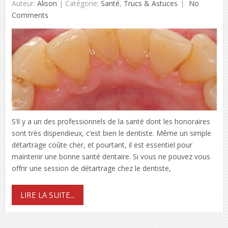
Auteur:
Alison
|
Catégorie:
Santé
,
Trucs & Astuces
No
Comments
S’il y a un des professionnels de la santé dont les honoraires
sont très dispendieux, c’est bien le dentiste. Même un simple
détartrage coûte cher, et pourtant, il est essentiel pour
maintenir une bonne santé dentaire. Si vous ne pouvez vous
offrir une session de détartrage chez le dentiste,
LIRE LA SUITE...