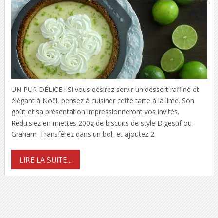
UN PUR DÉLICE ! Si vous désirez servir un dessert raffiné et
élégant à Noël, pensez à cuisiner cette tarte à la lime. Son
goût et sa présentation impressionneront vos invités.
Réduisiez en miettes 200g de biscuits de style Digestif ou
Graham. Transférez dans un bol, et ajoutez 2
LIRE LA SUITE...