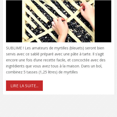
SUBLIME ! Les amateurs de myrtilles (bleuets) seront bien
servis avec ce sablé préparé avec une pâte à tarte. Il s’agit
encore une fois d’une recette facile, et concoctée avec des
ingrédients que vous avez tous à la maison. Dans un bol,
combinez 5 tasses (1,25 litres) de myrtilles
LIRE LA SUITE...