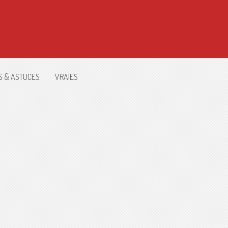
S & ASTUCES
VRAIES