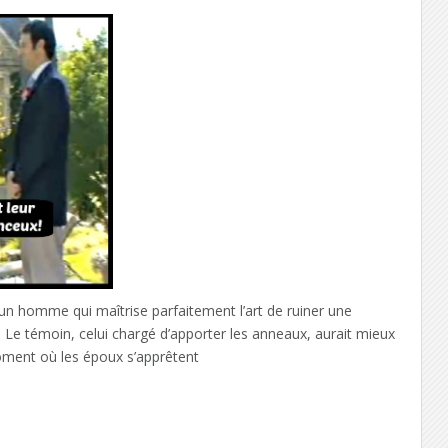
un homme qui maîtrise parfaitement l’art de ruiner une
 Le témoin, celui chargé d’apporter les anneaux, aurait mieux
 moment où les époux s’apprêtent