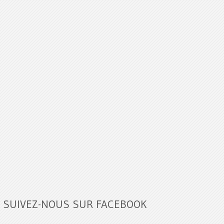
SUIVEZ-NOUS SUR FACEBOOK