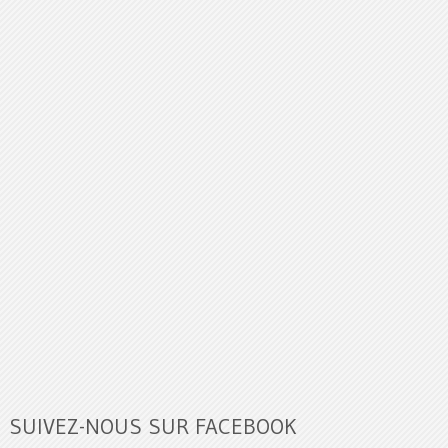
SUIVEZ-NOUS SUR FACEBOOK