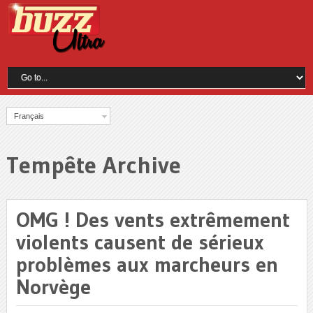
Français
Tempête Archive
OMG ! Des vents extrêmement
violents causent de sérieux
problèmes aux marcheurs en
Norvège