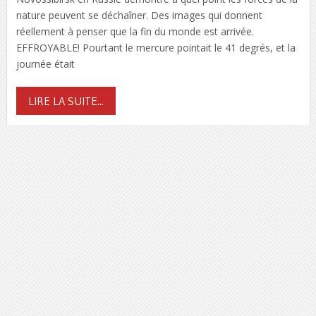
nature peuvent se déchaîner. Des images qui donnent
réellement à penser que la fin du monde est arrivée.
EFFROYABLE! Pourtant le mercure pointait le 41 degrés, et la
journée était
LIRE LA SUITE...