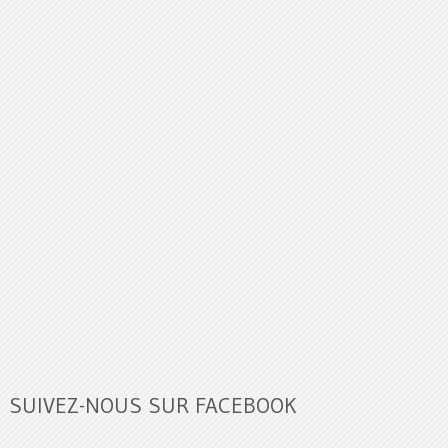
SUIVEZ-NOUS SUR FACEBOOK