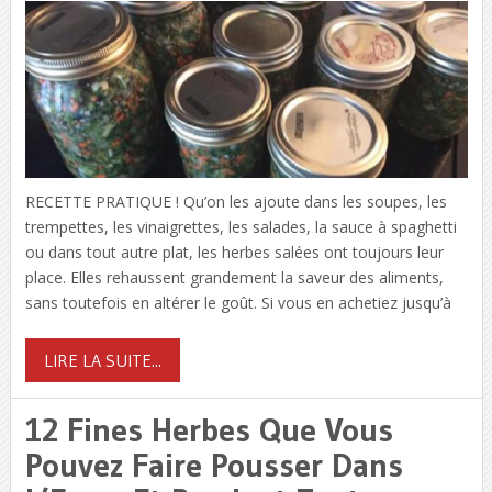
RECETTE PRATIQUE ! Qu’on les ajoute dans les soupes, les
trempettes, les vinaigrettes, les salades, la sauce à spaghetti
ou dans tout autre plat, les herbes salées ont toujours leur
place. Elles rehaussent grandement la saveur des aliments,
sans toutefois en altérer le goût. Si vous en achetiez jusqu’à
LIRE LA SUITE...
12 Fines Herbes Que Vous
Pouvez Faire Pousser Dans